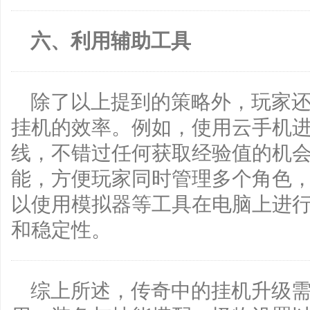
六、利用辅助工具
除了以上提到的策略外，玩家
挂机的效率。例如，使用云手机
线，不错过任何获取经验值的机
能，方便玩家同时管理多个角色
以使用模拟器等工具在电脑上进
和稳定性。
综上所述，传奇中的挂机升级