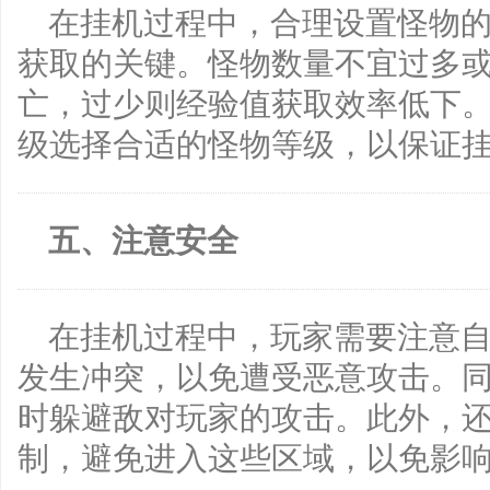
在挂机过程中，合理设置怪物
获取的关键。怪物数量不宜过多
亡，过少则经验值获取效率低下
级选择合适的怪物等级，以保证
五、注意安全
在挂机过程中，玩家需要注意
发生冲突，以免遭受恶意攻击。
时躲避敌对玩家的攻击。此外，
制，避免进入这些区域，以免影