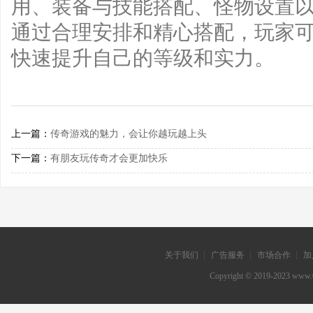
用、装备与技能搭配、怪物设置
通过合理安排和精心搭配，玩家
快速提升自己的等级和实力。
上一篇：
传奇游戏的魅力，会让你越玩越上头
下一篇：
有朋友玩传奇才会更加快乐
关于我们 ┊ 广告服务 ┊ 市场合作 ┊ 加
Copyright © 2019-202