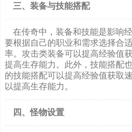
三、装备与技能搭配
在传奇中，装备和技能是影响
要根据自己的职业和需求选择合
率。攻击类装备可以提高经验值
提高生存能力。此外，技能搭配
的技能搭配可以提高经验值获取
以提高生存能力。
四、怪物设置