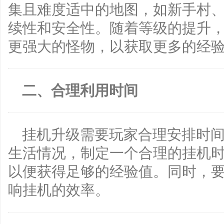
集且难度适中的地图，如新手村
续性和安全性。随着等级的提升
更强大的怪物，以获取更多的经
二、合理利用时间
挂机升级需要玩家合理安排时
生活情况，制定一个合理的挂机
以便获得足够的经验值。同时，
响挂机的效率。