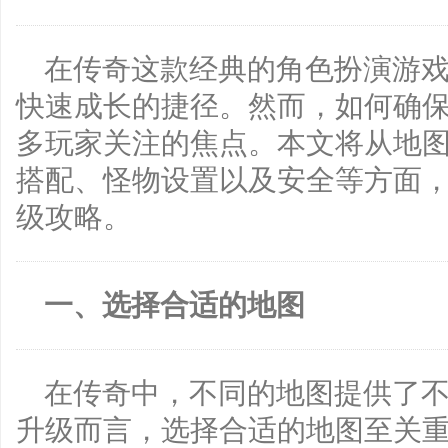
在传奇这款经典的角色扮演游
快速成长的捷径。然而，如何确
多玩家关注的焦点。本文将从地
搭配、怪物设置以及安全等方面
级攻略。
一、选择合适的地图
在传奇中，不同的地图提供了
升级而言，选择合适的地图至关