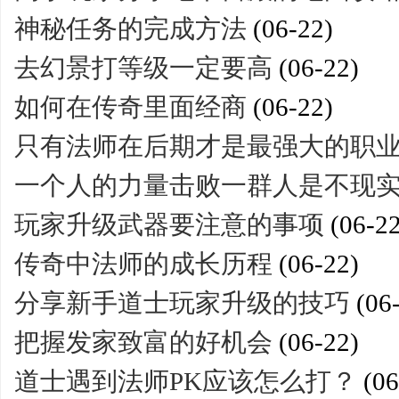
神秘任务的完成方法
(06-22)
去幻景打等级一定要高
(06-22)
如何在传奇里面经商
(06-22)
只有法师在后期才是最强大的职
一个人的力量击败一群人是不现
玩家升级武器要注意的事项
(06-22
传奇中法师的成长历程
(06-22)
分享新手道士玩家升级的技巧
(06
把握发家致富的好机会
(06-22)
道士遇到法师PK应该怎么打？
(06