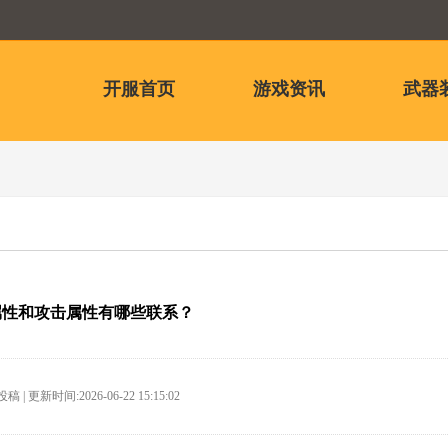
开服首页
游戏资讯
武器
属性和攻击属性有哪些联系？
| 更新时间:2026-06-22 15:15:02