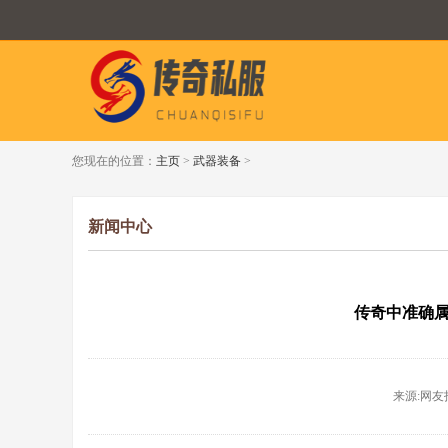
您现在的位置：
主页
>
武器装备
>
新闻中心
传奇中准确
来源:网友投稿 