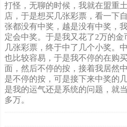
打怪，无聊的时候，我就在盟重
店，于是想买几张彩票，看一下
张都没有中奖，越是没有中奖，
定会中奖。于是我又花了2万的金
几张彩票，终于中了几个小奖。
也比较容易，于是我不停的在购
面，然后不停的按，接着我居然
是不停的按，可是接下来中奖的
是我的运气还是系统的问题，就
多万。