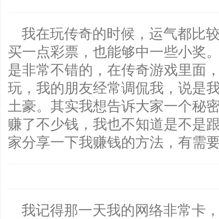
我在玩传奇的时候，运气都比
买一点彩票，也能够中一些小奖
是非常不错的，在传奇游戏里面
玩，我的朋友经常调侃我，说是
土豪。其实我想告诉大家一个秘
赚了不少钱，我也不知道是不是
家分享一下我赚钱的方法，有需
我记得那一天我的网络非常卡