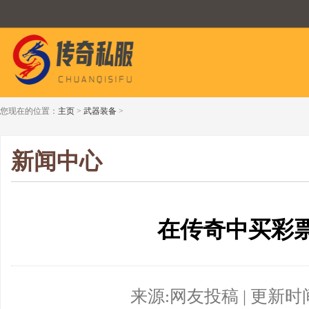
您现在的位置：
主页
>
武器装备
>
新闻中心
在传奇中买彩
来源:网友投稿 | 更新时间:20