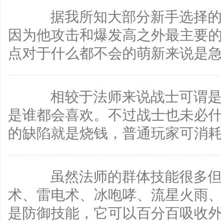
据我所知大部分新手选择的
因为他攻击和爆发高之外最主要
点对于什么都不会的萌新来说是
相较于法师来说战士可谓是
是谁都会喜欢。不过战士也未必
的缺陷就是烧钱，普通玩家可消
虽然法师的群体技能很多但
术、雷电术、冰咆哮、流星火雨
是防御技能，它可以百分百吸收