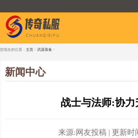
您现在的位置：
主页
>
武器装备
>
新闻中心
战士与法师:协力
来源:网友投稿 | 更新时间:20