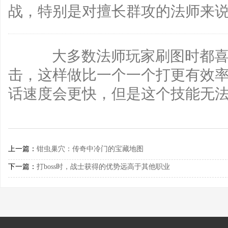
战，特别是对擅长群攻的法师来
大多数法师玩家刷图时都喜
击，这样做比一个一个打更有效
话速度会更快，但是这个技能无
上一篇：
钳虫巢穴：传奇中冷门的宝藏地图
下一篇：
打boss时，战士获得的优势远高于其他职业