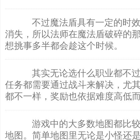
不过魔法盾具有一定的时效
消失，所以法师在魔法盾破碎的
想挑事多半都会趁这个时候。
其实无论选什么职业都不过
任务都需要通过战斗来解决，尤
都不一样，奖励也依据难度高低
游戏中的大多数地图都比较
地图。简单地图里无论是小怪还是b