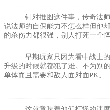
针对推图这件事，传奇法师
说法师的自保能力不怎么样但他
的杀伤力都很强，别人打死一个
早期玩家只因为看中战士的
升级的时候就都犯了难。不为别
单体而且需要和敌人面对面PK。
这就意味着他们打怪的速度