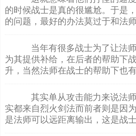
的时候战士是真的很尴尬。于是
的问题，最好的办法莫过于和法
当年有很多战士为了让法师
为其提供补给，在后者的帮助下
升，当然法师在战士的帮助下也
其实单从攻击能力来说法师
实都来自烈火剑法而前者则是因
是法师可以远距离输出，这是战